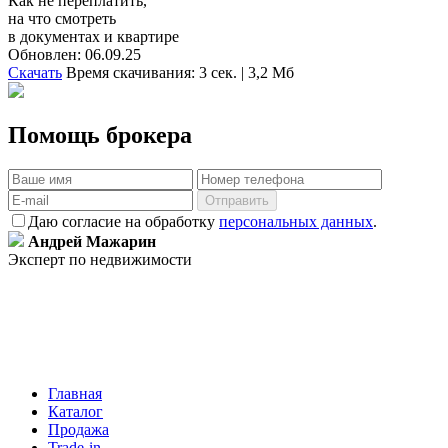
Как не переплатить,
на что смотреть
в документах и квартире
Обновлен: 06.09.25
Скачать
Время скачивания: 3 сек. | 3,2 Мб
Помощь брокера
Отправить
Даю согласие на обработку
персональных данных
.
Андрей Мажарин
Эксперт по недвижимости
Главная
Каталог
Продажа
Trade-in