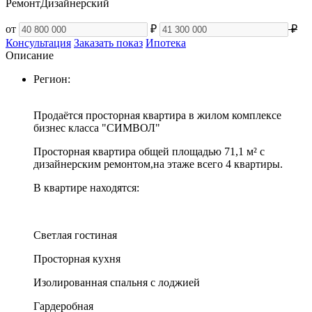
Ремонт
Дизайнерский
от
₽
₽
Консультация
Заказать показ
Ипотека
Описание
Регион:
Продаётся просторная квартира в жилом комплексе
бизнес класса "СИМВОЛ"
Просторная квартира общей площадью 71,1 м² с
дизайнерским ремонтом,на этаже всего 4 квартиры.
В квартире находятся:
Светлая гостиная
Просторная кухня
Изолированная спальня с лоджией
Гардеробная