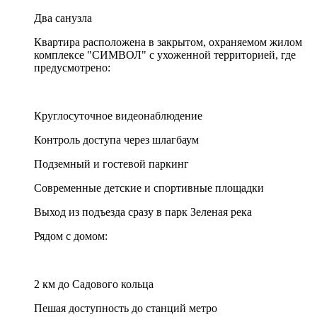
Два санузла
Квартира расположена в закрытом, охраняемом жилом
комплексе "СИМВОЛ" с ухоженной территорией, где
предусмотрено:
Круглосуточное видеонаблюдение
Контроль доступа через шлагбаум
Подземный и гостевой паркинг
Современные детские и спортивные площадки
Выход из подъезда сразу в парк Зеленая река
Рядом с домом:
2 км до Садового кольца
Пешая доступность до станций метро