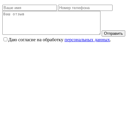
Отправить
Даю согласие на обработку
персональных данных
.