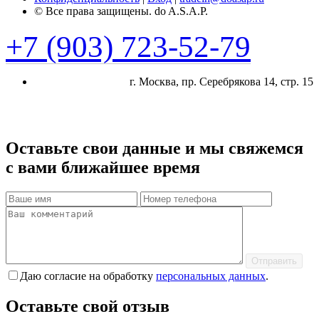
© Все права защищены. do A.S.A.P.
+7 (903) 723-52-79
г. Москва, пр. Cеребрякова 14, стр. 15
Оставьте свои данные и мы свяжемся
с вами ближайшее время
Отправить
Даю согласие на обработку
персональных данных
.
Оставьте свой отзыв