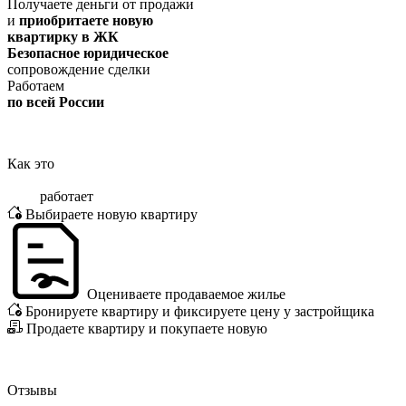
Получаете деньги от продажи
и
приобритаете новую
квартирку в ЖК
Безопасное юридическое
сопровождение сделки
Работаем
по всей России
Как это
работает
Выбираете новую квартиру
Оцениваете продаваемое жилье
Бронируете квартиру и фиксируете цену у застройщика
Продаете квартиру и покупаете новую
Отзывы