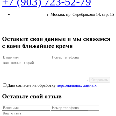
+7 (903) 723-52-79
г. Москва, пр. Cеребрякова 14, стр. 15
Оставьте свои данные и мы свяжемся
с вами ближайшее время
Отправить
Даю согласие на обработку
персональных данных
.
Оставьте свой отзыв