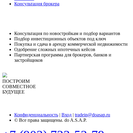
Консультация брокера
Консультация по новостройкам и подбор вариантов
Подбор инвестиционных объектов под ключ
Покупка и сдача в аренду коммерческой недвижимости
Одобрение сложных ипотечных кейсов
Партнерская программа для брокеров, банков и
застройщиков
ПОСТРОИМ
СОВМЕСТНОЕ
БУДУЩЕЕ
Заказать звонок
Конфиденциальность
|
Вход
|
tradein@doasap.ru
© Все права защищены. do A.S.A.P.