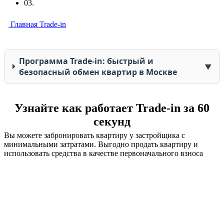
03.
Главная
Trade-in
Программа Trade-in: быстрый и
▼
безопасный обмен квартир в Москве
Узнайте как работает Trade-in за 60
секунд
Вы можете забронировать квартиру у застройщика с
минимальными затратами. Выгодно продать квартиру и
использовать средства в качестве первоначального взноса