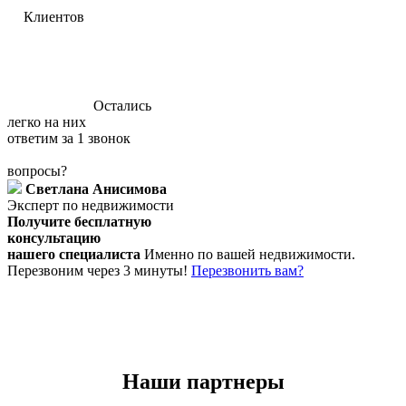
Клиентов
Остались
легко на них
ответим за 1 звонок
вопросы?
Светлана Анисимова
Эксперт по недвижимости
Получите бесплатную
консультацию
нашего специалиста
Именно по вашей недвижимости.
Перезвоним через 3 минуты!
Перезвонить вам?
Наши партнеры