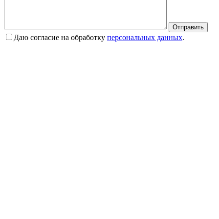
Отправить
Даю согласие на обработку
персональных данных
.