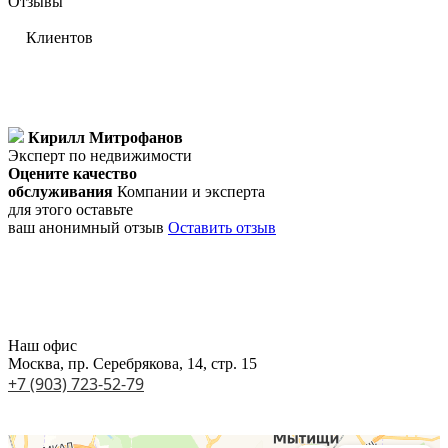
Отзывы
Клиентов
Кирилл Митрофанов
Эксперт по недвижимости
Оцените качество
обслуживания
Компании и эксперта
для этого оставьте
ваш анонимный отзыв
Оставить отзыв
Наш офис
Москва, пр. Cеребрякова, 14, cтр. 15
+7 (903) 723-52-79