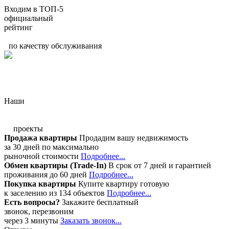
Входим в ТОП-5
официальный
рейтинг
по качеству обслуживания
Наши
проекты
Продажа квартиры
Продадим вашу недвижимость
за 30 дней по максимально
рыночной стоимости
Подробнее...
Обмен квартиры (Trade-In)
В срок от 7 дней и гарантией
проживания до 60 дней
Подробнее...
Покупка квартиры
Купите квартиру готовую
к заселению из 134 объектов
Подробнее...
Есть вопросы?
Закажите бесплатный
звонок, перезвоним
через 3 минуты
Заказать звонок...