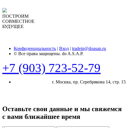
ПОСТРОИМ
СОВМЕСТНОЕ
БУДУЩЕЕ
Заказать звонок
Конфиденциальность
|
Вход
|
tradein@doasap.ru
© Все права защищены. do A.S.A.P.
+7 (903) 723-52-79
г. Москва, пр. Cеребрякова 14, стр. 15
Оставьте свои данные и мы свяжемся
с вами ближайшее время