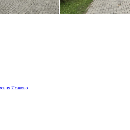
ревня Исаково