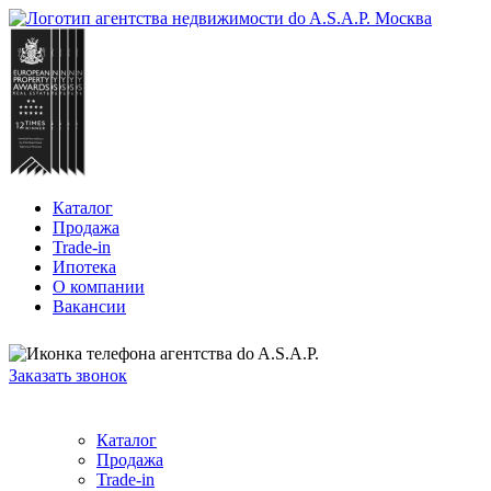
Каталог
Продажа
Trade-in
Ипотека
О компании
Вакансии
+7 (903) 723
Заказать звонок
Каталог
Продажа
Trade-in